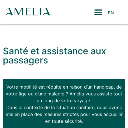
EN
Santé et assistance aux
passagers
Votre mobilité est réduite en raison d’un handicap, de
votre âge ou d’une maladie ? Amelia vous assiste tout
au long de votre voyage.
Dans le contexte de la situation sanitaire, nous avons
mis en place des mesures strictes pour vous accueillir
en toute sécurité.