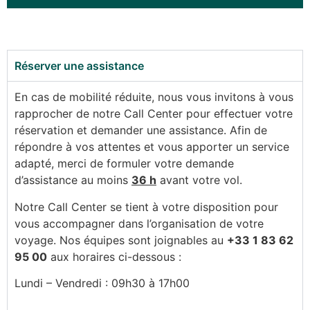
Réserver une assistance
En cas de mobilité réduite, nous vous invitons à vous
rapprocher de notre Call Center pour effectuer votre
réservation et demander une assistance. Afin de
répondre à vos attentes et vous apporter un service
adapté, merci de formuler votre demande
d’assistance au moins
36 h
avant votre vol.
Notre Call Center se tient à votre disposition pour
vous accompagner dans l’organisation de votre
voyage. Nos équipes sont joignables au
+33 1 83 62
95 00
aux horaires ci-dessous :
Lundi – Vendredi : 09h30 à 17h00