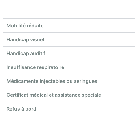
Mobilité réduite
Handicap visuel
Handicap auditif
Insuffisance respiratoire
Médicaments injectables ou seringues
Certificat médical et assistance spéciale
Refus à bord